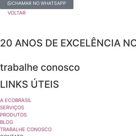
CHAMAR NO WHATSAPP
VOLTAR
20 ANOS DE EXCELÊNCIA N
trabalhe conosco
LINKS ÚTEIS
A ECOBRASIL
SERVIÇOS
PRODUTOS
BLOG
TRABALHE CONOSCO