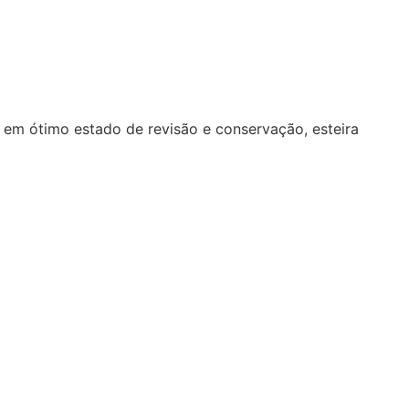
o em ótimo estado de revisão e conservação, esteira