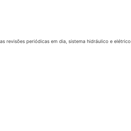
 revisões periódicas em dia, sistema hidráulico e elétric