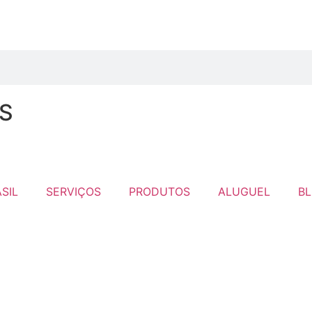
IS
SIL
SERVIÇOS
PRODUTOS
ALUGUEL
B