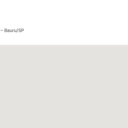
V – Bauru/SP