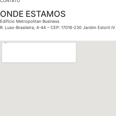
CONTATO
ONDE ESTAMOS
Edifício Metropolitan Business
R. Luso-Brasileira, 4-44 – CEP: 17016-230 Jardim Estoril I