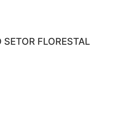
O SETOR FLORESTAL