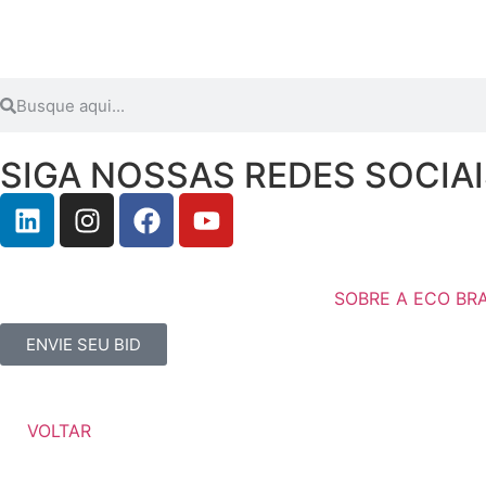
SIGA NOSSAS REDES SOCIA
SOBRE A ECO BRA
ENVIE SEU BID
VOLTAR