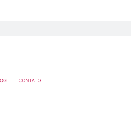
LOG
CONTATO