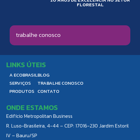
FLORESTAL
trabalhe conosco
LINKS ÚTEIS
A ECOBRASIL
BLOG
SERVIÇOS
TRABALHE CONOSCO
PRODUTOS
CONTATO
ONDE ESTAMOS
Edifício Metropolitan Business
R. Luso-Brasileira, 4-44 – CEP: 17016-230 Jardim Estoril
IV – Bauru/SP