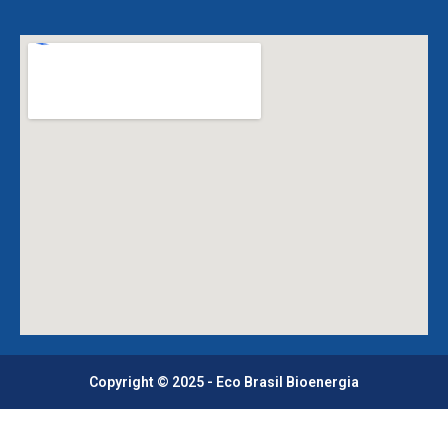
Copyright © 2025 - Eco Brasil Bioenergia