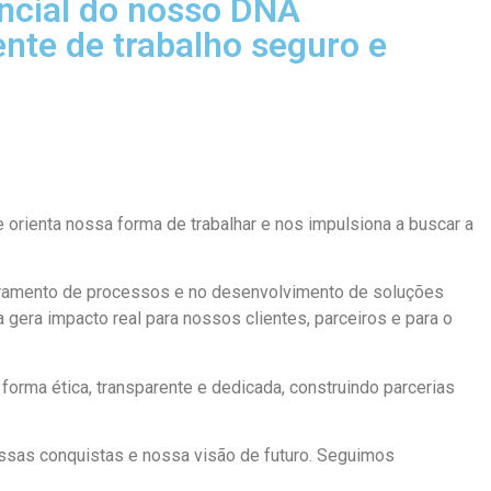
encial do nosso DNA
te de trabalho seguro e
orienta nossa forma de trabalhar e nos impulsiona a buscar a
oramento de processos e no desenvolvimento de soluções
gera impacto real para nossos clientes, parceiros e para o
orma ética, transparente e dedicada, construindo parcerias
ssas conquistas e nossa visão de futuro. Seguimos