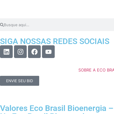
SIGA NOSSAS REDES SOCIAIS
SOBRE A ECO BRA
ENVIE SEU BID
Valores Eco Brasil Bioenergi