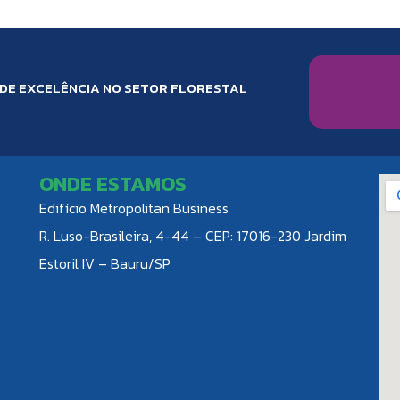
 DE EXCELÊNCIA NO SETOR FLORESTAL
ONDE ESTAMOS
Edifício Metropolitan Business
R. Luso-Brasileira, 4-44 – CEP: 17016-230 Jardim
Estoril IV – Bauru/SP