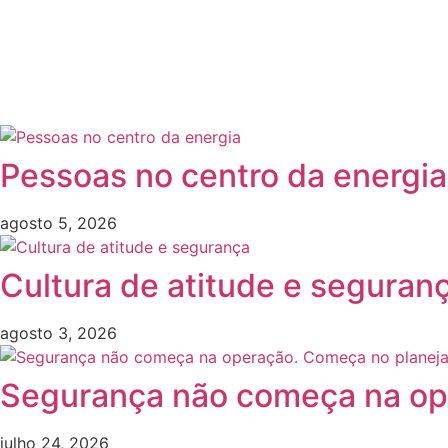
Pessoas no centro da energia
agosto 5, 2026
Cultura de atitude e seguran
agosto 3, 2026
Segurança não começa na op
julho 24, 2026