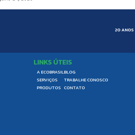
20 ANOS
LINKS ÚTEIS
A ECOBRASIL
BLOG
SERVIÇOS
TRABALHE CONOSCO
PRODUTOS
CONTATO